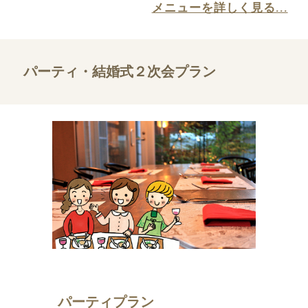
メニューを詳しく見る...
パーティ・結婚式２次会プラン
パーティプラン