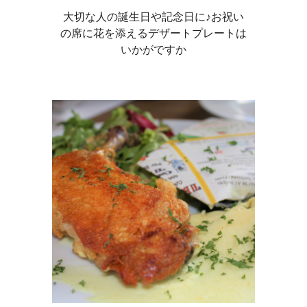
大切な人の誕生日や記念日に♪お祝い
の席に花を添えるデザートプレートは
いかがですか