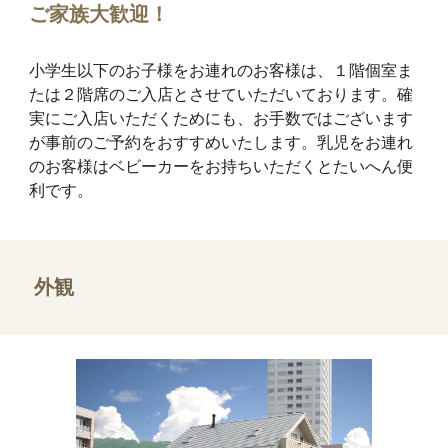
ご家族大歓迎！
小学生以下のお子様をお連れのお客様は、１階個室ま
たは２階席のご入店とさせていただいております。確
実にご入店いただくためにも、お手数ではございます
が事前のご予約をおすすめいたします。乳児をお連れ
のお客様はベビーカーをお持ちいただくとたいへん便
利です。
外観