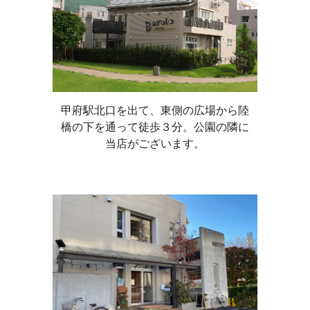
甲府駅北口を出て、東側の広場から陸
橋の下を通って徒歩３分。公園の隣に
当店がございます。