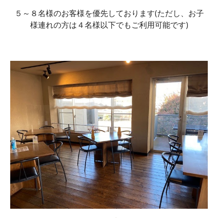
５～８名様のお客様を優先しております(ただし、お子
様連れの方は４名様以下でもご利用可能です)