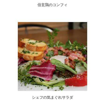
信玄鶏のコンフィ
シェフの気まぐれサラダ