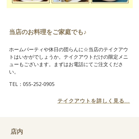
当店のお料理をご家庭でも♪
ホームパーティや休日の団らんに☆当店のテイクアウ
トはいかがでしょうか。テイクアウトだけの限定メニ
ューもございます。まずはお電話にてご注文くださ
い。
TEL：055-252-0905
テイクアウトを詳しく見る...
店内