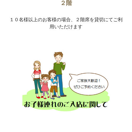
２階
１０名様以上のお客様の場合、２階席を貸切にてご利
用いただけます