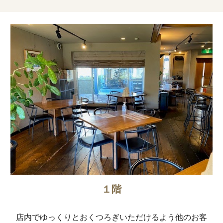
１階
店内でゆっくりとおくつろぎいただけるよう他のお客