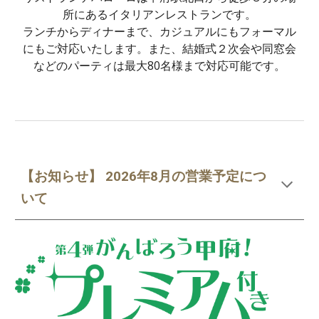
所にあるイタリアンレストランです。
ランチからディナーまで、カジュアルにもフォーマル
にもご対応いたします。また、結婚式２次会や同窓会
などのパーティは最大80名様まで対応可能です。
【お知らせ】 202
6
年
8
月の営業予定につ
いて