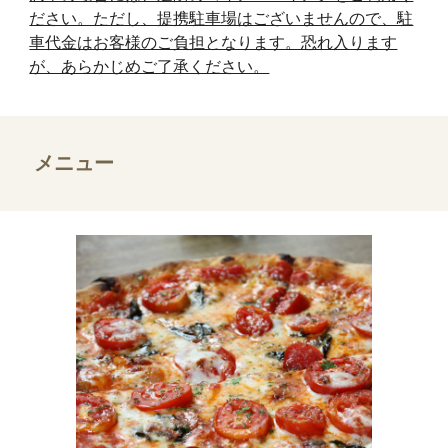
ださい。ただし、提携駐車場はございませんので、駐
車代金はお客様のご負担となります。恐れ入ります
が、あらかじめご了承ください。
メニュー