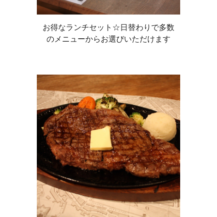
お得なランチセット☆日替わりで多数
のメニューからお選びいただけます