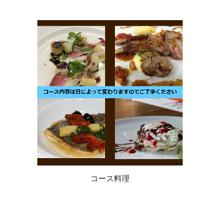
コース料理