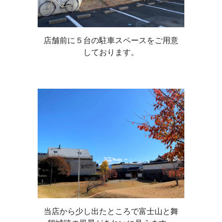
店舗前に５台の駐車スペースをご用意
しております。
当店から少し出たところで富士山と舞