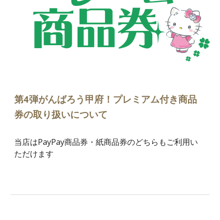
第4弾がんばろう甲府！プレミアム付き商品
券の取り扱いについて
当店は
PayPay商品券・紙商品券のどちらもご利用い
ただけます