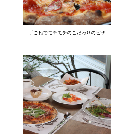
手ごねでモチモチのこだわりのピザ