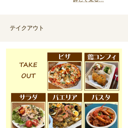
テイクアウト